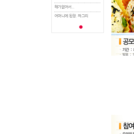
해가없어서...
해가없어서...
해가없어서...
어머니에 된장. 짜그리
어머니에 된장. 짜그리
어머니에 된장. 짜그