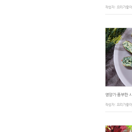
작성자 : 요리가좋
영양가 풍부한 
작성자 : 요리가좋