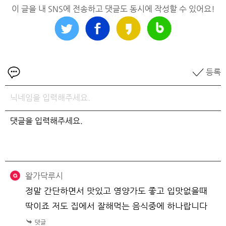
이 글을 내 SNS에 전송하고 댓글도 동시에 작성할 수 있어요!
등록
왈가닥루시
정말 간단하면서 맛있고 영양가도 좋고 입맛없을때
딱이죠 저도 집에서 잘해먹는 음식중에 하나랍니다