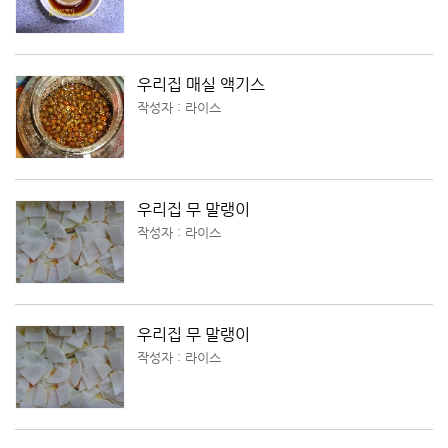
우리집 매실 액기스
작성자 : 라이스
우리집 무 말랭이
작성자 : 라이스
우리집 무 말랭이
작성자 : 라이스