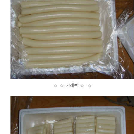
☆ ☆ 가래떡 ☆ ☆