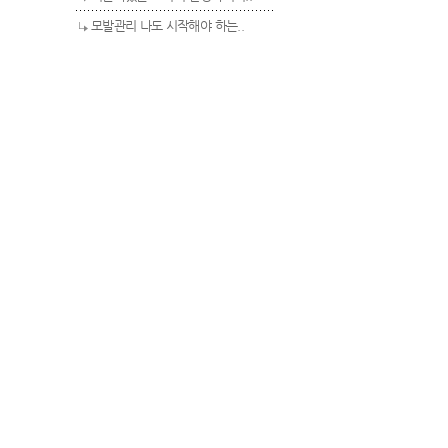
모발관리 나도 시작해야 하는..