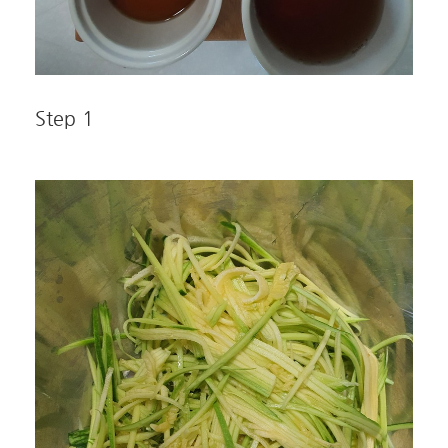
Step 1