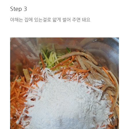
Step 3
야채는 집에 있는걸로 얇게 썰어 주면 돼요