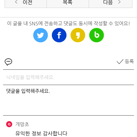
이전
목록
다음
이 글을 내 SNS에 전송하고 댓글도 동시에 작성할 수 있어요!
등록
개망초
유익한 정보 감사합니다